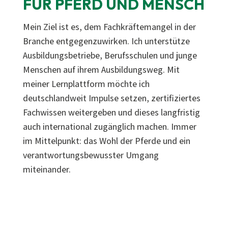
FÜR PFERD UND MENSCH
Mein Ziel ist es, dem Fachkräftemangel in der
Branche entgegenzuwirken. Ich unterstütze
Ausbildungsbetriebe, Berufsschulen und junge
Menschen auf ihrem Ausbildungsweg. Mit
meiner Lernplattform möchte ich
deutschlandweit Impulse setzen, zertifiziertes
Fachwissen weitergeben und dieses langfristig
auch international zugänglich machen. Immer
im Mittelpunkt: das Wohl der Pferde und ein
verantwortungsbewusster Umgang
miteinander.