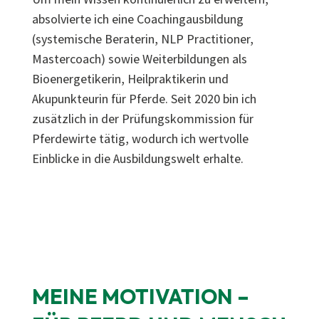
absolvierte ich eine Coachingausbildung
(systemische Beraterin, NLP Practitioner,
Mastercoach) sowie Weiterbildungen als
Bioenergetikerin, Heilpraktikerin und
Akupunkteurin für Pferde. Seit 2020 bin ich
zusätzlich in der Prüfungskommission für
Pferdewirte tätig, wodurch ich wertvolle
Einblicke in die Ausbildungswelt erhalte.
MEINE MOTIVATION –