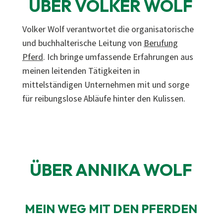
ÜBER VOLKER WOLF
Volker Wolf verantwortet die organisatorische
und buchhalterische Leitung von
Berufung
Pferd
. Ich bringe umfassende Erfahrungen aus
meinen leitenden Tätigkeiten in
mittelständigen Unternehmen mit und sorge
für reibungslose Abläufe hinter den Kulissen.
ÜBER ANNIKA WOLF
MEIN WEG MIT DEN PFERDEN