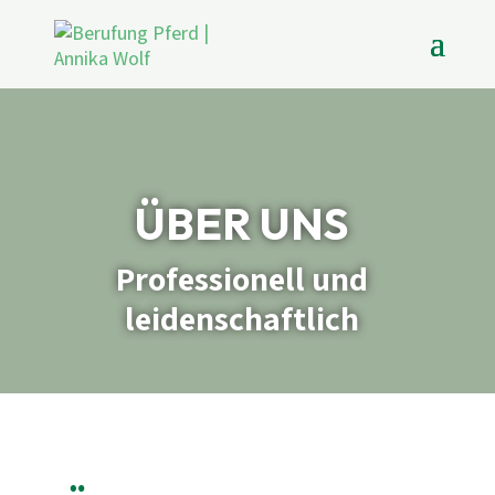
ÜBER UNS
Professionell und
leidenschaftlich