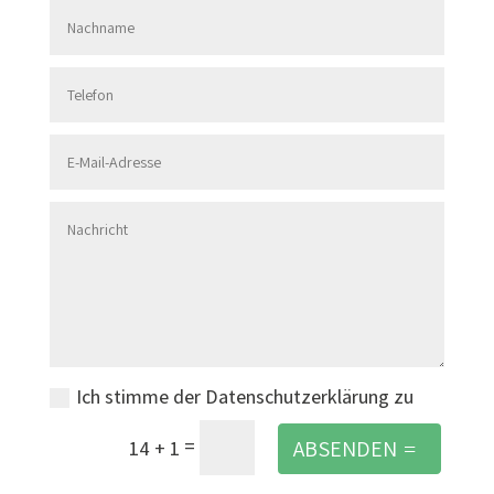
Ich stimme der Datenschutzerklärung zu
=
ABSENDEN
14 + 1