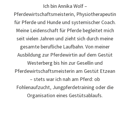
Ich bin Annika Wolf –
Pferdewirtschaftsmeisterin, Physiotherapeutin
für Pferde und Hunde und systemischer Coach.
Meine Leidenschaft für Pferde begleitet mich
seit vielen Jahren und zieht sich durch meine
gesamte berufliche Laufbahn. Von meiner
Ausbildung zur Pferdewirtin auf dem Gestüt
Westerberg bis hin zur Gesellin und
Pferdewirtschaftsmeisterin am Gestüt Etzean
– stets war ich nah am Pferd: ob
Fohlenaufzucht, Jungpferdetraining oder die
Organisation eines Gestütsablaufs.