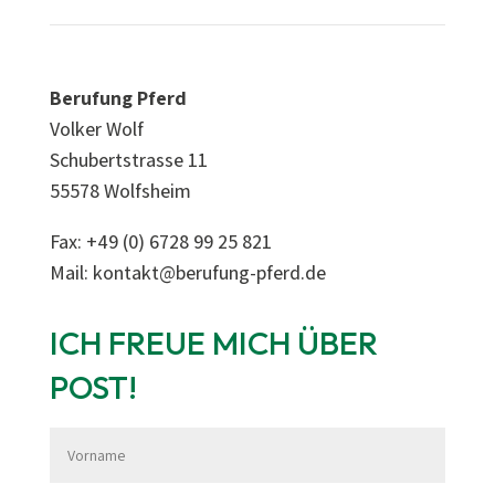
Berufung Pferd
Volker Wolf
Schubertstrasse 11
55578 Wolfsheim
Fax: +49 (0) 6728 99 25 821
Mail: kontakt@berufung-pferd.de
ICH FREUE MICH ÜBER
POST!